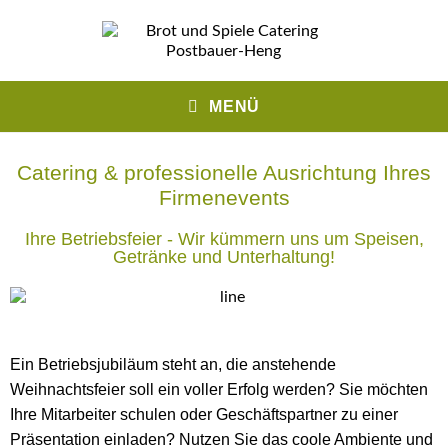
MENÜ
Catering & professionelle Ausrichtung Ihres
Firmenevents
Ihre Betriebsfeier - Wir kümmern uns um Speisen,
Getränke und Unterhaltung!
Ein Betriebsjubiläum steht an, die anstehende
Weihnachtsfeier soll ein voller Erfolg werden? Sie möchten
Ihre Mitarbeiter schulen oder Geschäftspartner zu einer
Präsentation einladen? Nutzen Sie das coole Ambiente und