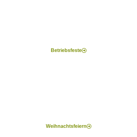
Betriebsfeste
Weihnachtsfeiern