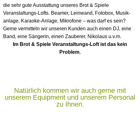
die sehr gute Ausstattung unseres Brot & Spiele
Veranstaltungs-Lofts. Beamer, Lein­wand, Foto­box, Musik­
anlage, Karaoke-Anlage, Mikro­fone – was darf es sein?
Gerne vermitteln wir unseren Kunden auch einen DJ, eine
Band, eine Sängerin, einen Zauberer, Nikolaus u.v.m.
Im Brot & Spiele Veranstaltungs-Loft ist das kein
Problem.
Natürlich kommen wir auch gerne mit
unserem Equipment und unserem Personal
zu Ihnen.