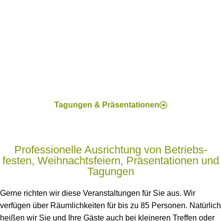
Tagungen & Präsentationen
Professionelle Aus­richtung von Betriebs­
festen, Weih­nachts­feiern, Präsen­tationen und
Tagungen
Gerne richten wir diese Veranstaltungen für Sie aus. Wir
verfügen über Räumlichkeiten für bis zu 85 Personen. Natürlich
heißen wir Sie und Ihre Gäste auch bei kleineren Treffen oder