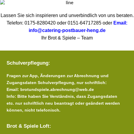
Lassen Sie sich inspirieren und unverbindlich von uns beraten.
Telefon: 0175-8280420 oder 0151-64717285 oder
Email:
info@catering-postbauer-heng.de
Ihr Brot & Spiele – Team
Schulverpflegung:
Fragen zur App, Änderungen zur Abrechnung und
Zugangsdaten Schulverpflegung, nur schriftlich:
Email: brotundspiele.abrechnung@web.de
Info:
Bitte haben Sie Verständnis, dass Zugangsdaten
etc. nur schriftlich neu beantragt oder geändert werden
können, nicht telefonisch.
Brot & Spiele Loft: